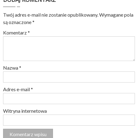
Twój adres e-mail nie zostanie opublikowany.
Wymagane pola
są oznaczone
*
Komentarz
*
Nazwa
*
Adres e-mail
*
Witryna internetowa